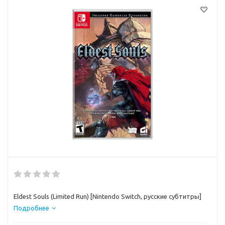
Eldest Souls (Limited Run) [Nintendo Switch, русские субтитры]
Подробнее