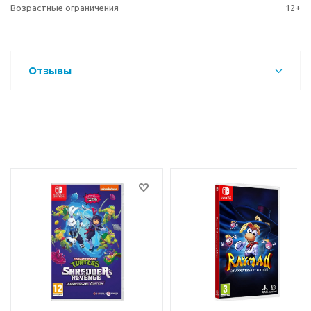
Возрастные ограничения
12+
Отзывы