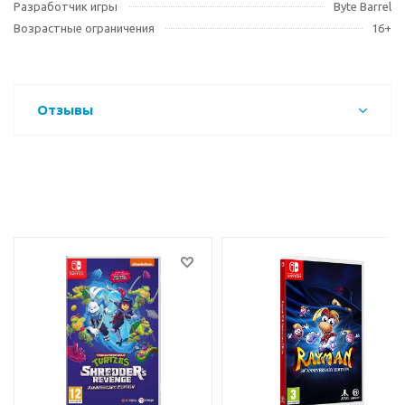
Разработчик игры
Byte Barrel
Возрастные ограничения
16+
Отзывы