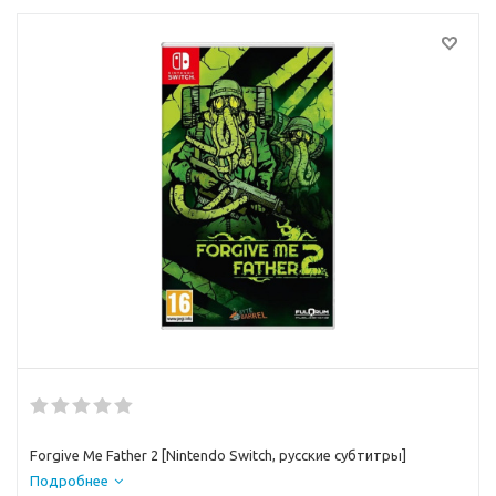
Forgive Me Father 2 [Nintendo Switch, русские субтитры]
Подробнее