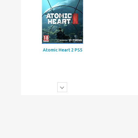
Mortal Shell 2 PS5