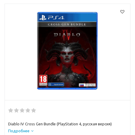
Diablo IV Cross Gen Bundle (PlayStation 4, русская версия)
Подробнее