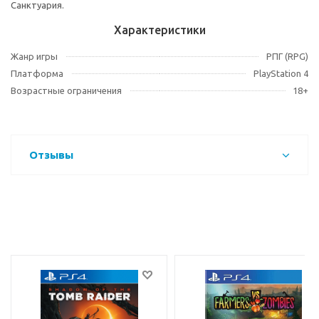
Санктуария.
Характеристики
Жанр игры
РПГ (RPG)
Платформа
PlayStation 4
Возрастные ограничения
18+
Отзывы