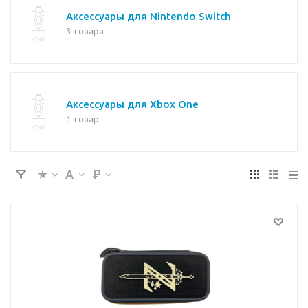
Аксессуары для Nintendo Switch
3 товара
Аксессуары для Xbox One
1 товар