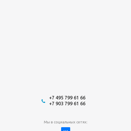
+7 495 799 61 66
+7 903 799 61 66
Мы в социальных сетях: