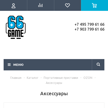
+7 495 799 61 66
+7 903 799 61 66
МЕНЮ
Главная
-
Каталог
-
Портативные приставки
-
OZON
-
Аксессуары
Аксессуары