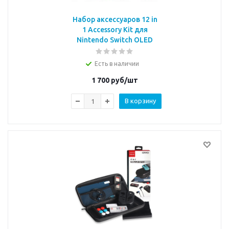
Набор аксессуаров 12 in
1 Accessory Kit для
Nintendo Switch OLED
Есть в наличии
1 700
руб/шт
В корзину