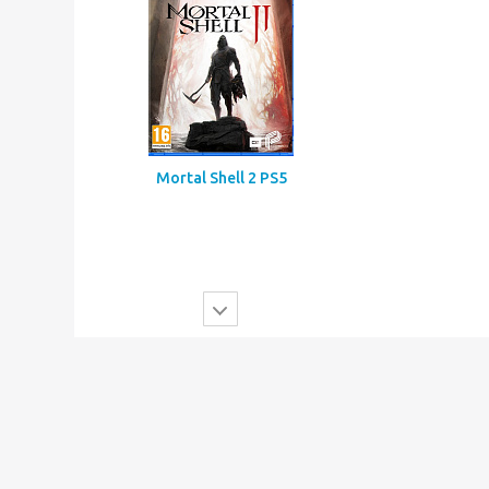
Mortal Shell 2 PS5