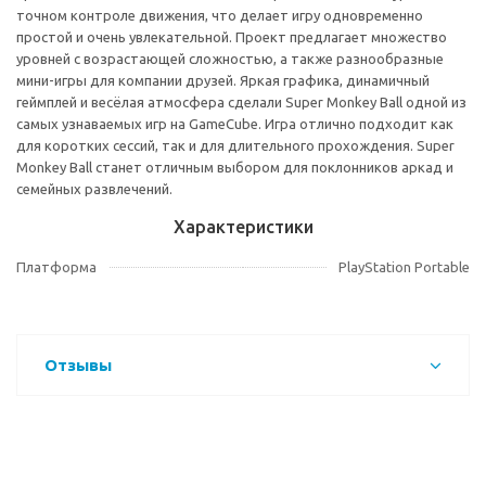
точном контроле движения, что делает игру одновременно
простой и очень увлекательной. Проект предлагает множество
уровней с возрастающей сложностью, а также разнообразные
мини-игры для компании друзей. Яркая графика, динамичный
геймплей и весёлая атмосфера сделали Super Monkey Ball одной из
самых узнаваемых игр на GameCube. Игра отлично подходит как
для коротких сессий, так и для длительного прохождения. Super
Monkey Ball станет отличным выбором для поклонников аркад и
семейных развлечений.
Характеристики
Платформа
PlayStation Portable
Отзывы