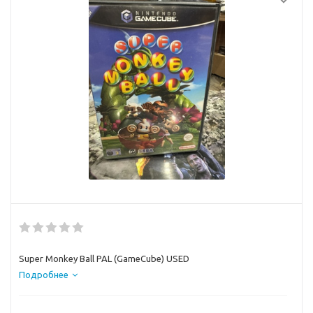
Super Monkey Ball PAL (GameCube) USED
Подробнее