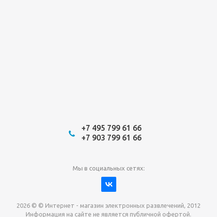
+7 495 799 61 66
+7 903 799 61 66
Мы в социальных сетях:
2026 © © Интернет - магазин электронных развлечений, 2012
Информация на сайте не является публичной офертой.