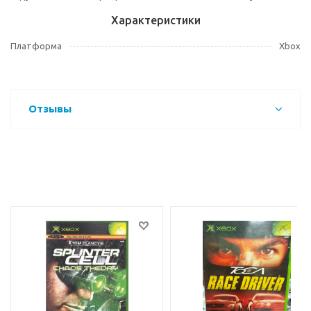
Характеристики
Платформа
Xbox
Отзывы