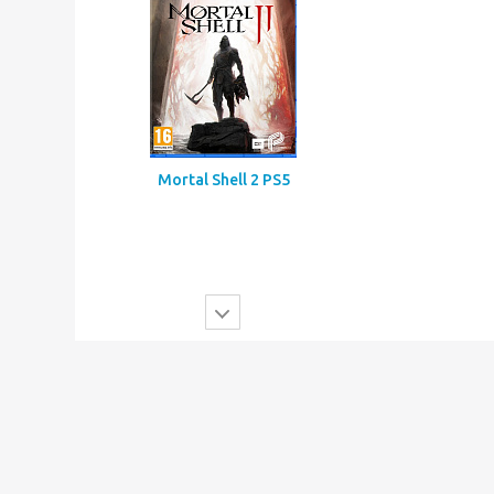
Mortal Shell 2 PS5