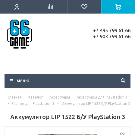
+7 495 799 61 66
+7 903 799 61 66
МЕНЮ
Главная
-
Каталог
-
Аксессуары
-
Аксессуары для Playstation 3
-
Разное для Playstation 3
-
Аккумулятор LIP 1522 Б/У PlayStation 3
Аккумулятор LIP 1522 Б/У PlayStation 3