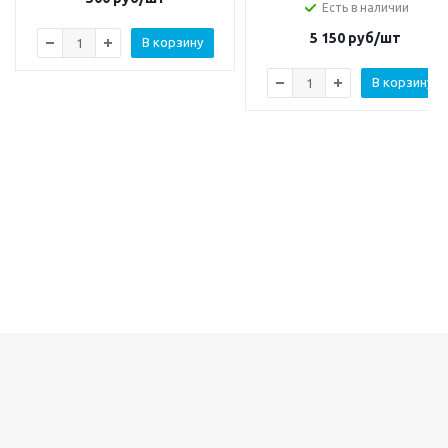
Есть в наличии
5 150
руб/шт
В корзину
В корзину