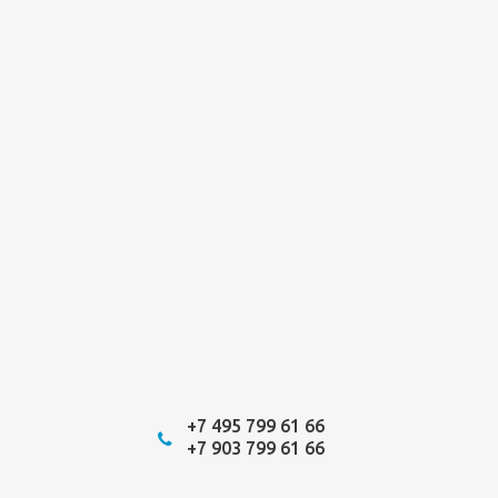
+7 495 799 61 66
+7 903 799 61 66