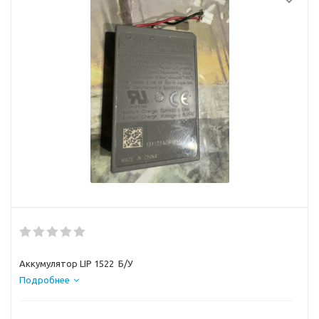
Аккумулятор LIP 1522 Б/У
Подробнее