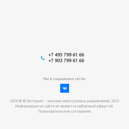
+7 495 799 61 66
+7 903 799 61 66
Мы в социальных сетях:
2026 © © Интернет - магазин электронных развлечений, 2012
Информация на сайте не является публичной офертой.
Пользовательское соглашение
Давайте сотрудничать!
наш магазин готов максимально выгодно для вас