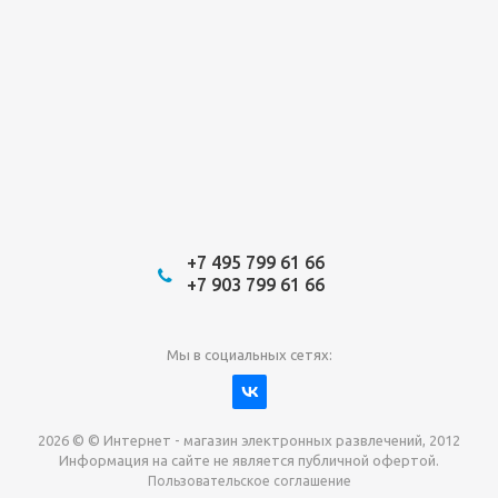
+7 495 799 61 66
+7 903 799 61 66
Мы в социальных сетях:
2026 © © Интернет - магазин электронных развлечений, 2012
Информация на сайте не является публичной офертой.
Пользовательское соглашение