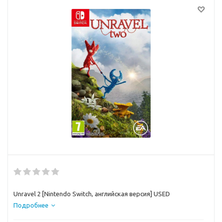
Unravel 2 [Nintendo Switch, английская версия] USED
Подробнее