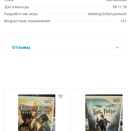
Дата выхода
09.11.18
Разработчик игры
Winking Entertainment
Возрастные ограничения
12+
Отзывы