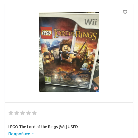
LEGO The Lord of the Rings [Wii] USED
Подробнее