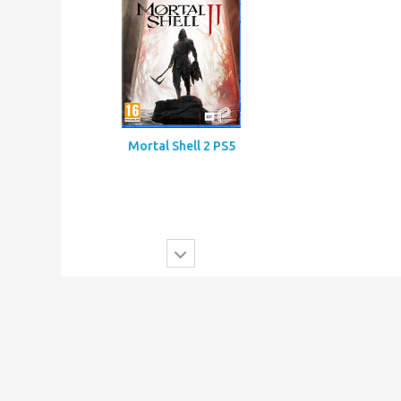
Mortal Shell 2 PS5