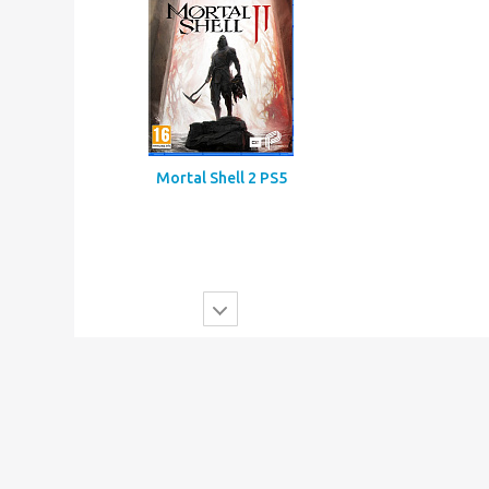
Mortal Shell 2 PS5