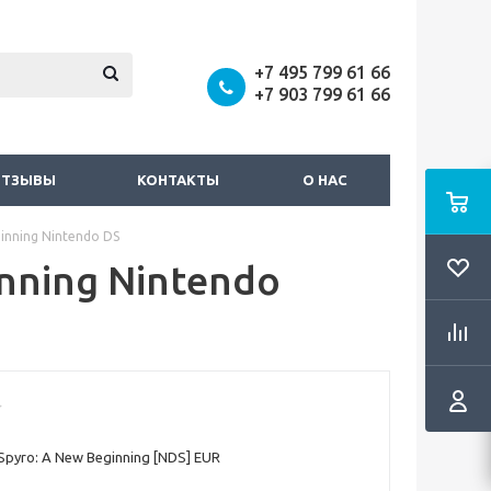
+7 495 799 61 66
+7 903 799 61 66
ОТЗЫВЫ
КОНТАКТЫ
О НАС
inning Nintendo DS
inning Nintendo
Spyro: A New Beginning [NDS] EUR