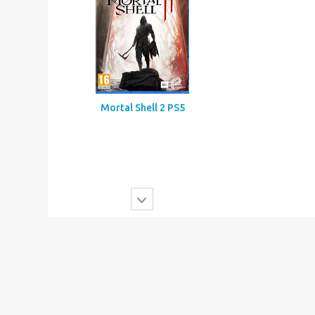
Mortal Shell 2 PS5