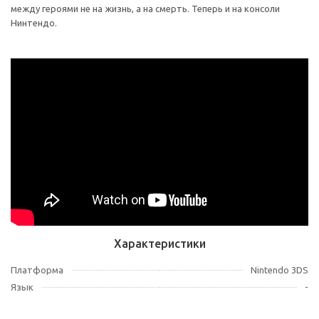
между героями не на жизнь, а на смерть. Теперь и на консоли
Нинтендо.
Характеристики
Платформа
Nintendo 3DS
Язык
-