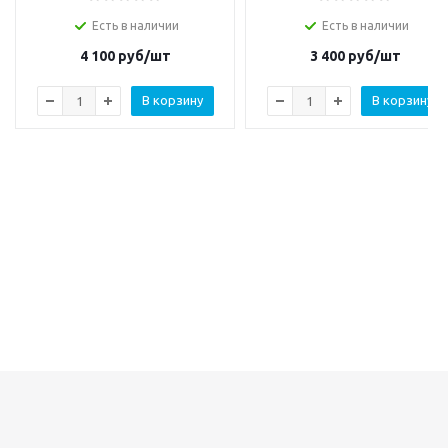
Есть в наличии
Есть в наличии
4 100
руб/шт
3 400
руб/шт
В корзину
В корзину