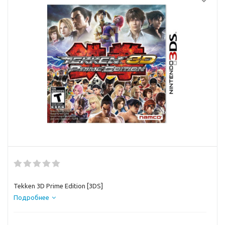
Tekken 3D Prime Edition [3DS]
Подробнее