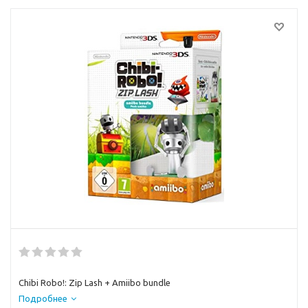
Chibi Robo!: Zip Lash + Amiibo bundle
Подробнее