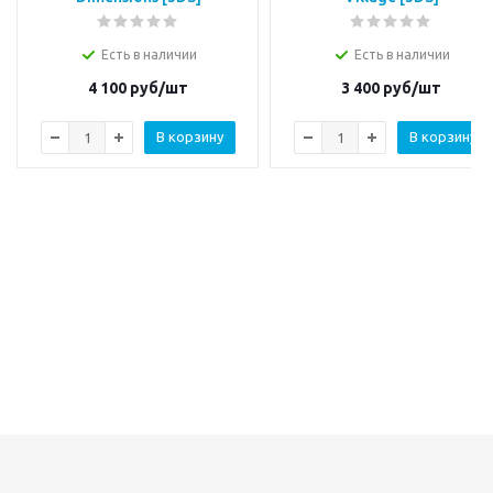
Есть в наличии
Есть в наличии
4 100
руб/шт
3 400
руб/шт
В корзину
В корзину