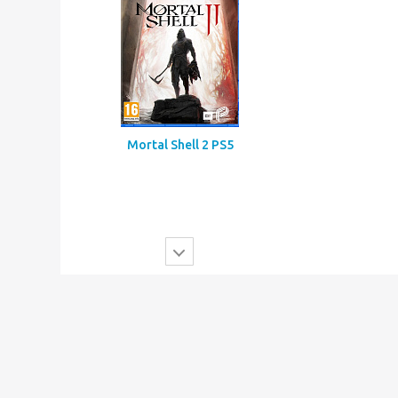
Mortal Shell 2 PS5