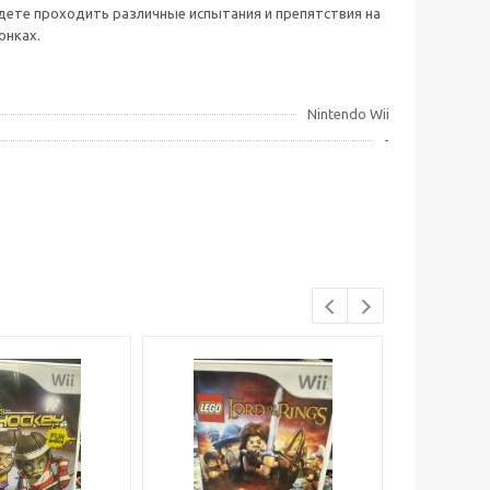
будете проходить различные испытания и препятствия на
онках.
Nintendo Wii
-