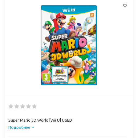
Super Mario 3D World [Wii U] USED
Подробнее