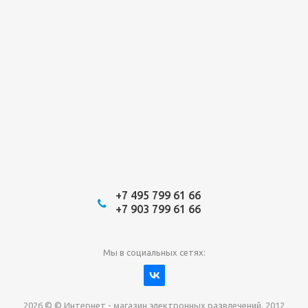
+7 495 799 61 66
+7 903 799 61 66
Мы в социальных сетях:
2026 © © Интернет - магазин электронных развлечений, 2012