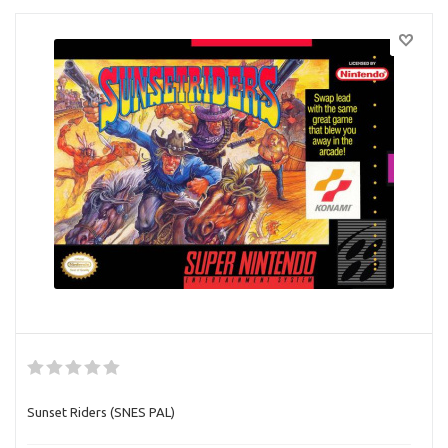
Sunset Riders (SNES PAL)