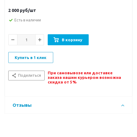
2 000
руб/шт
Есть в наличии
В корзину
Купить в 1 клик
При самовывозе или доставке
Поделиться
заказа нашим курьером возможна
скидка от 5%
Отзывы