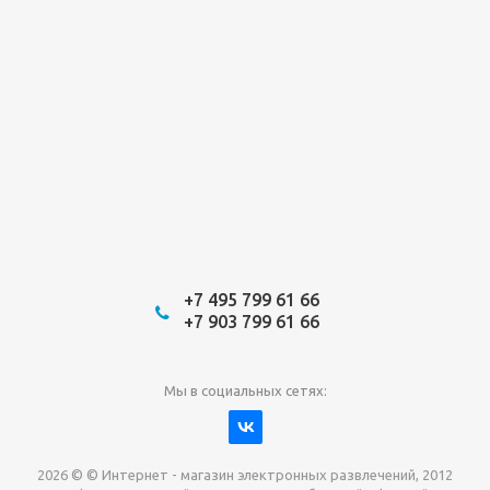
+7 495 799 61 66
+7 903 799 61 66
Мы в социальных сетях:
2026 © © Интернет - магазин электронных развлечений, 2012