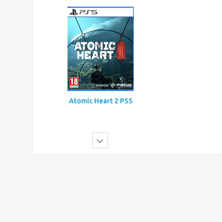
Mortal Shell 2 PS5