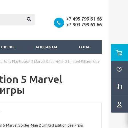
+7 495 799 61 66
+7 903 799 61 66
ОТЗЫВЫ
КОНТАКТЫ
О НАС
 Sony PlayStation 5 Marvel Spider-Man 2 Limited Edition без
tion 5 Marvel
 игры
n 5 Marvel Spider-Man 2 Limited Edition без игры