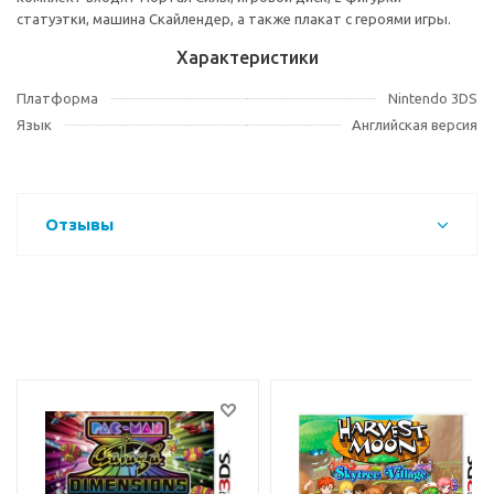
статуэтки, машина Скайлендер, а также плакат с героями игры.
Характеристики
Платформа
Nintendo 3DS
Язык
Английская версия
Отзывы