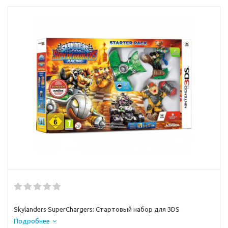
Skylanders SuperChargers: Стартовый набор для 3DS
Подробнее