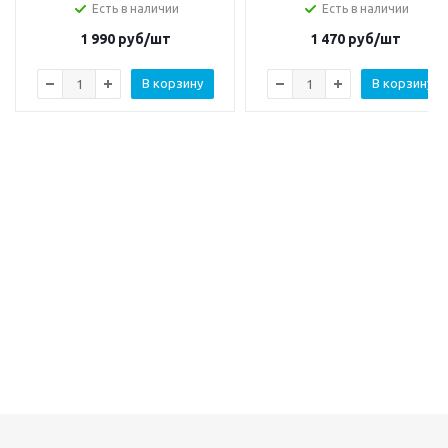
Есть в наличии
Есть в наличии
1 990
руб/шт
1 470
руб/шт
В корзину
В корзину