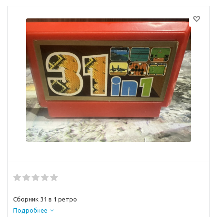
Сборник 31 в 1 ретро
Подробнее