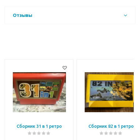
Отзывы
Сборник 31 в 1 ретро
Сборник 82 в 1 ретро