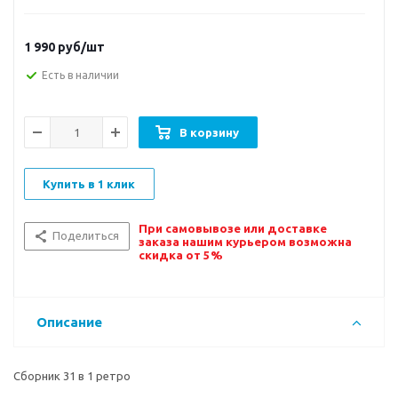
1 990
руб/шт
Есть в наличии
В корзину
Купить в 1 клик
При самовывозе или доставке
Поделиться
заказа нашим курьером возможна
скидка от 5%
Описание
Сборник 31 в 1 ретро