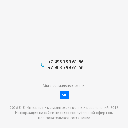
+7 495 799 61 66
+7 903 799 61 66
Мы в социальных сетях:
2026 © © Интернет - магазин электронных развлечений, 2012
Информация на сайте не является публичной офертой.
Пользовательское соглашение