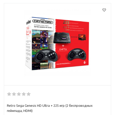
Retro Sega Genesis HD Ultra + 225 игр (2 беспроводных
геймпада, HDMI)