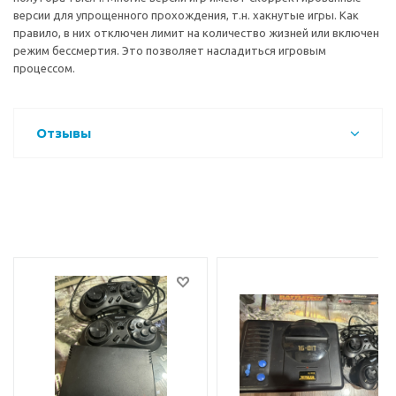
версии для упрощенного прохождения, т.н. хакнутые игры. Как
правило, в них отключен лимит на количество жизней или включен
режим бессмертия. Это позволяет насладиться игровым
процессом.
Отзывы