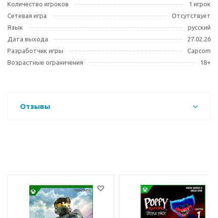
Количество игроков
1 игрок
Сетевая игра
Отсутствует
Язык
русский
Дата выхода
27.02.26
Разработчик игры
Capcom
Возрастные ограничения
18+
Отзывы