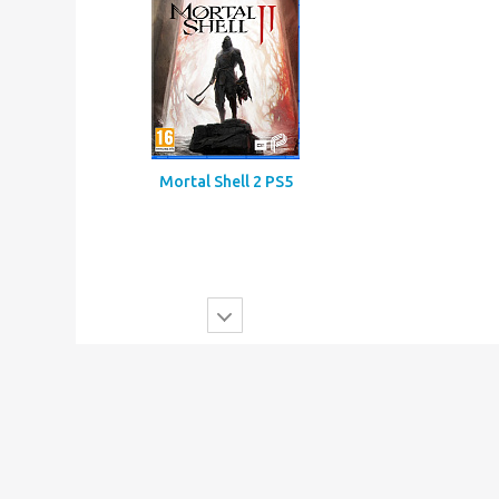
Mortal Shell 2 PS5