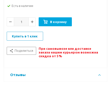
Есть в наличии
В корзину
Купить в 1 клик
При самовывозе или доставке
Поделиться
заказа нашим курьером возможна
скидка от 5%
Отзывы