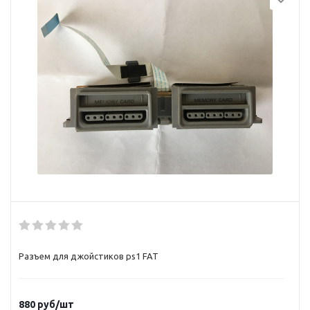
Разъем для джойстиков ps1 FAT
880
руб/шт