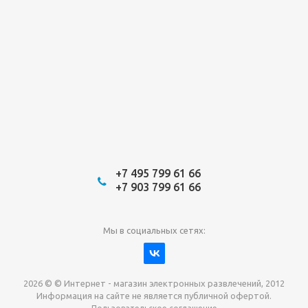
+7 495 799 61 66
+7 903 799 61 66
Мы в социальных сетях:
2026 © © Интернет - магазин электронных развлечений, 2012
Информация на сайте не является публичной офертой.