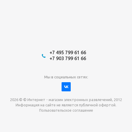
+7 495 799 61 66
+7 903 799 61 66
Мы в социальных сетях:
2026 © © Интернет - магазин электронных развлечений, 2012
Информация на сайте не является публичной офертой.
Пользовательское соглашение
Давайте сотрудничать!
наш магазин готов максимально выгодно для вас