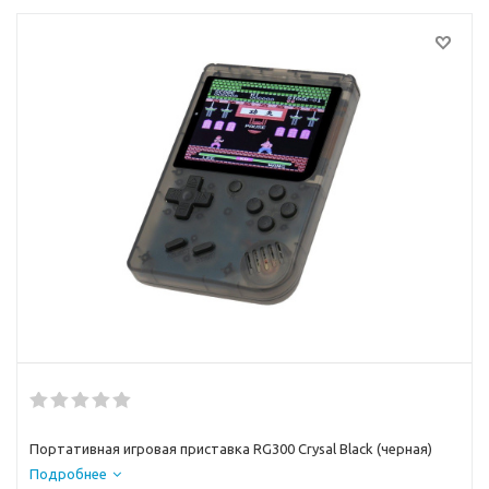
Портативная игровая приставка RG300 Crysal Black (черная)
Подробнее