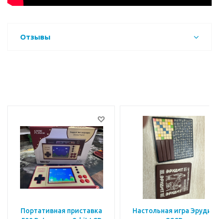
Отзывы
Портативная приставка
Настольная игра Эрудит