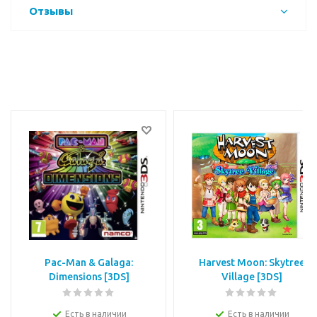
Отзывы
Pac-Man & Galaga:
Harvest Moon: Skytree
Dimensions [3DS]
Village [3DS]
Есть в наличии
Есть в наличии