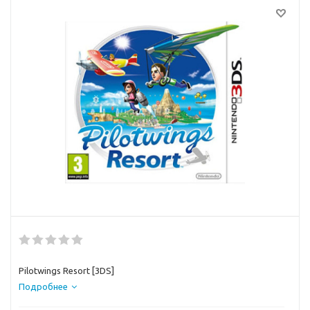
Pilotwings Resort [3DS]
Подробнее