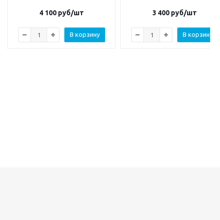
4 100
руб/шт
3 400
руб/шт
В корзину
В корзину