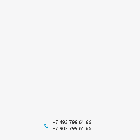
+7 495 799 61 66
+7 903 799 61 66