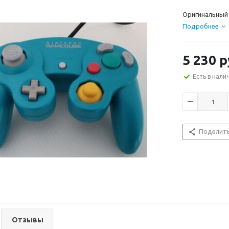
Оригинальный 
Подробнее
5 230
р
Есть в нали
Поделит
Отзывы