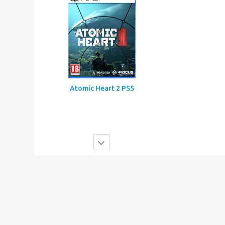
Mortal Shell 2 PS5