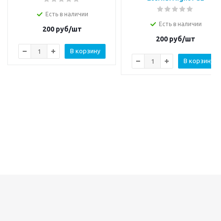
Есть в наличии
Есть в наличии
200
руб/шт
200
руб/шт
В корзину
В корзину