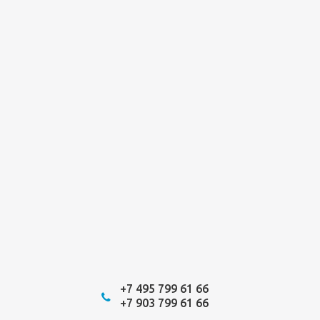
+7 495 799 61 66
+7 903 799 61 66