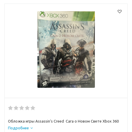
Обложка игры Assassin’s Creed Сага о Новом Свете Xbox 360
Подробнее