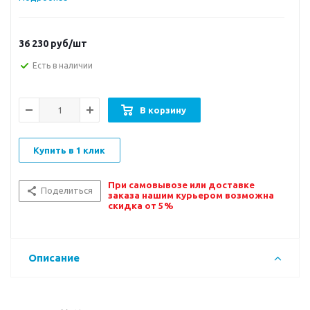
36 230
руб/шт
Есть в наличии
В корзину
Купить в 1 клик
При самовывозе или доставке
Поделиться
заказа нашим курьером возможна
скидка от 5%
Описание