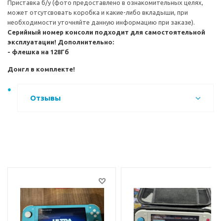
Приставка б/у (фото предоставлено в ознакомительных целях,
может отсутсвовать коробка и какие-либо вкладыши, при
необходимости уточняйте данную информацию при заказе).
Серийный номер консоли подходит для самостоятельной
эксплуатации!
Дополнительно:
- флешка на 128Гб
Донгл в комплекте!
Отзывы