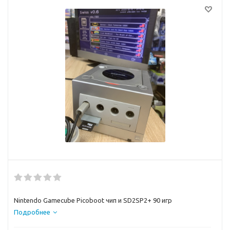
Nintendo Gamecube Picoboot чип и SD2SP2+ 90 игр
Подробнее