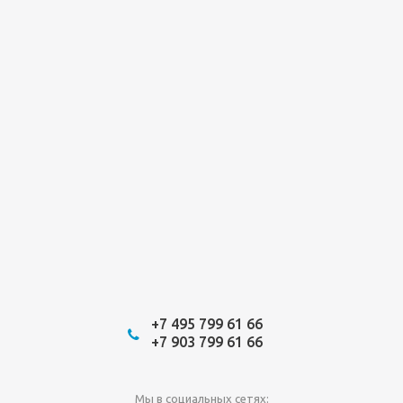
+7 495 799 61 66
+7 903 799 61 66
Мы в социальных сетях: