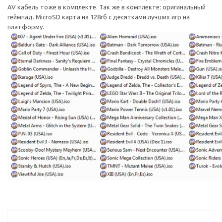
AV кабель тоже в комплекте. Так же в комплекте: оригинальный
геймпад. MicroSD карта на 128гб с десятками лучших игр на
платформу.