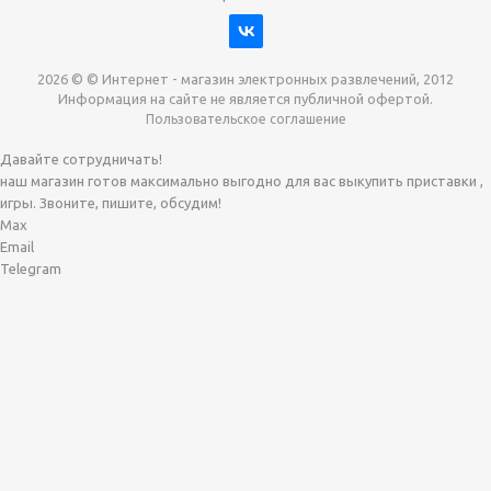
2026 © © Интернет - магазин электронных развлечений, 2012
Информация на сайте не является публичной офертой.
Пользовательское соглашение
Давайте сотрудничать!
наш магазин готов максимально выгодно для вас выкупить приставки ,
игры. Звоните, пишите, обсудим!
Max
Email
Telegram