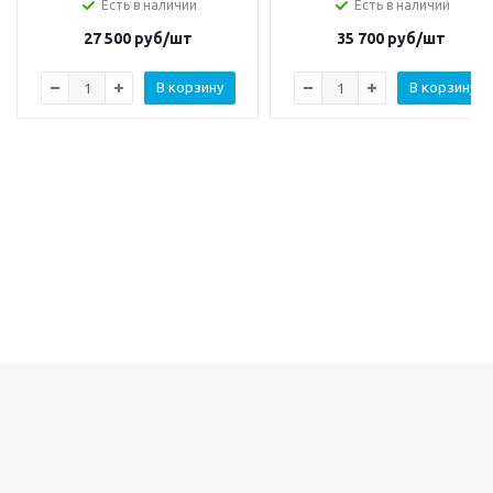
Есть в наличии
Есть в наличии
27 500
руб/шт
35 700
руб/шт
В корзину
В корзину