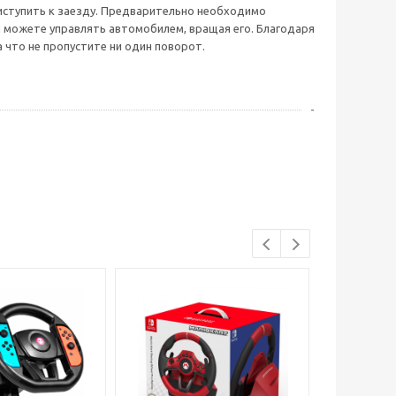
приступить к заезду. Предварительно необходимо
ы можете управлять автомобилем, вращая его. Благодаря
 что не пропустите ни один поворот.
-