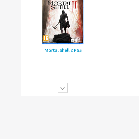
Mortal Shell 2 PS5