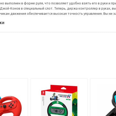
ьно выполнен в форме руля, что позволяет удобно взять его в руки и 
 Джой-Конов в специальный слот. Теперь, держа контроллер в руках, в
икам движения обеспечивается высокая точность управления. Вы ни за
ки