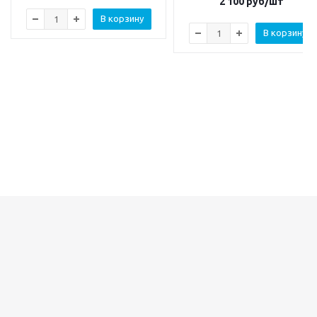
2 100
руб/шт
В корзину
В корзину