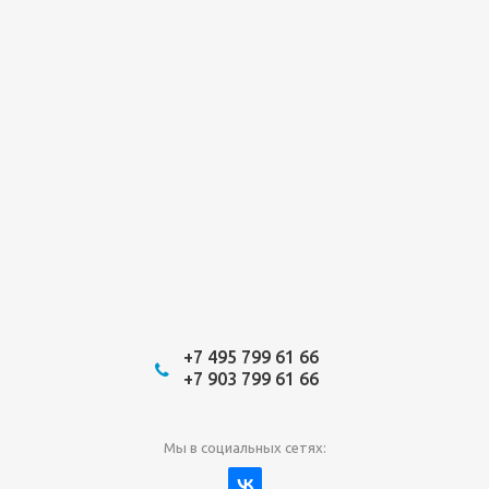
+7 495 799 61 66
+7 903 799 61 66
Мы в социальных сетях: