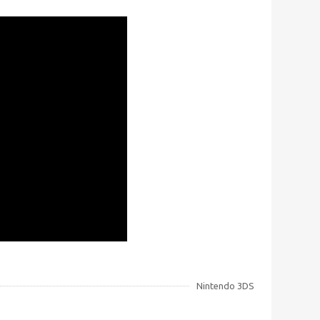
Nintendo 3DS