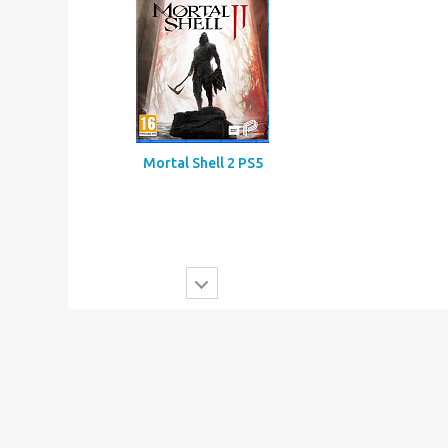
Mortal Shell 2 PS5