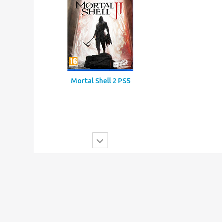
Mortal Shell 2 PS5