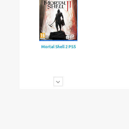
Mortal Shell 2 PS5