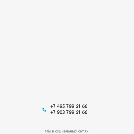
+7 495 799 61 66
+7 903 799 61 66
Мы в социальных сетях: