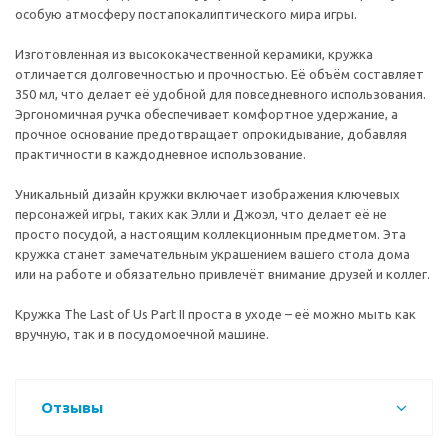
особую атмосферу постапокалиптического мира игры.
Изготовленная из высококачественной керамики, кружка
отличается долговечностью и прочностью. Её объём составляет
350 мл, что делает её удобной для повседневного использования.
Эргономичная ручка обеспечивает комфортное удержание, а
прочное основание предотвращает опрокидывание, добавляя
практичности в каждодневное использование.
Уникальный дизайн кружки включает изображения ключевых
персонажей игры, таких как Элли и Джоэл, что делает её не
просто посудой, а настоящим коллекционным предметом. Эта
кружка станет замечательным украшением вашего стола дома
или на работе и обязательно привлечёт внимание друзей и коллег.
Кружка The Last of Us Part II проста в уходе – её можно мыть как
вручную, так и в посудомоечной машине.
Отзывы