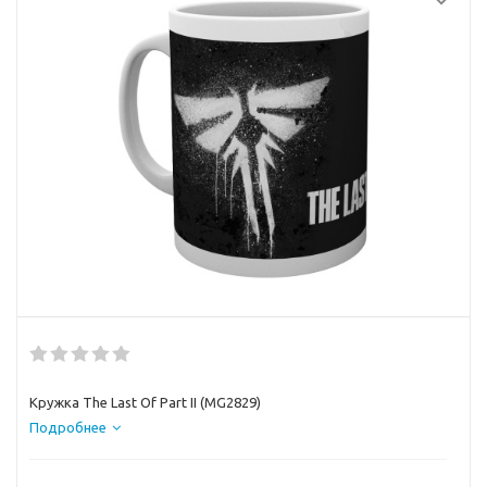
Кружка The Last Of Part II (MG2829)
Подробнее