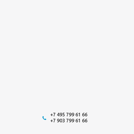
+7 495 799 61 66
+7 903 799 61 66