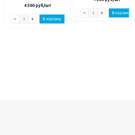
4 500
руб/шт
В корзину
В корзину