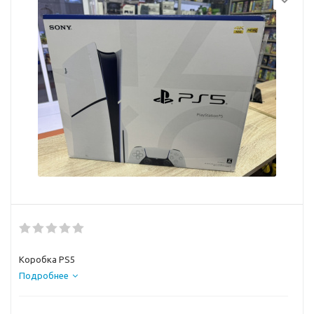
Коробка PS5
Подробнее