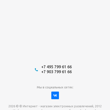
+7 495 799 61 66
+7 903 799 61 66
Мы в социальных сетях:
2026 © © Интернет - магазин электронных развлечений, 2012