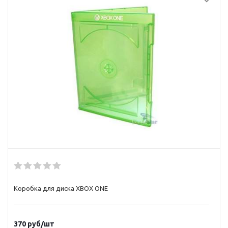
Коробка для диска XBOX ONE
370
руб/шт