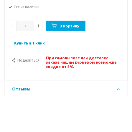
Есть в наличии
В корзину
Купить в 1 клик
При самовывозе или доставке
Поделиться
заказа нашим курьером возможна
скидка от 5%
Отзывы