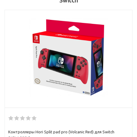
Switch
Контроллеры Hori Split pad pro (Volcanic Red) для Switch