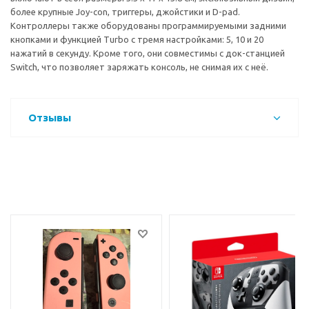
более крупные Joy-con, триггеры, джойстики и D-pad.
Контроллеры также оборудованы программируемыми задними
кнопками и функцией Turbo с тремя настройками: 5, 10 и 20
нажатий в секунду. Кроме того, они совместимы с док-станцией
Switch, что позволяет заряжать консоль, не снимая их с неё.
Отзывы