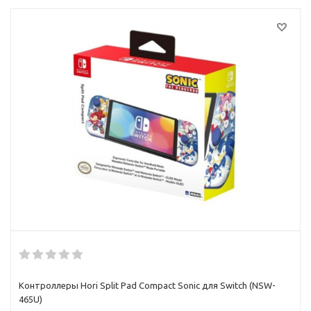
Контроллеры Hori Split Pad Compact Sonic для Switch (NSW-
465U)