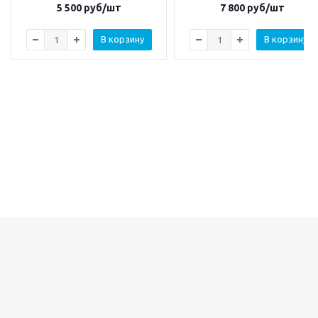
5 500
руб/шт
7 800
руб/шт
В корзину
В корзину