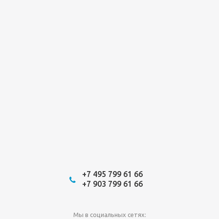
+7 495 799 61 66
+7 903 799 61 66
Мы в социальных сетях: