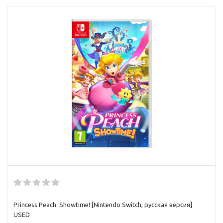
Princess Peach: Showtime! [Nintendo Switch, русская версия]
USED