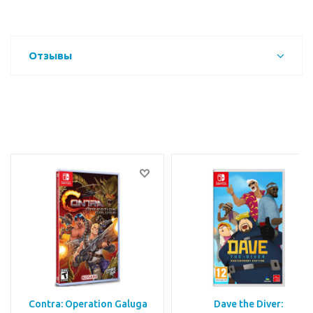
Отзывы
Contra: Operation Galuga
Dave the Diver: