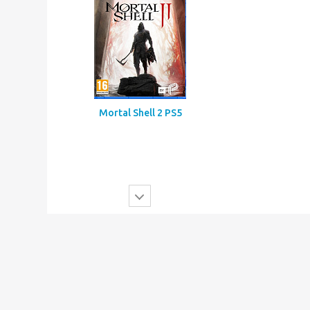
Mortal Shell 2 PS5