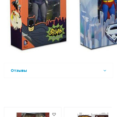
Отзывы