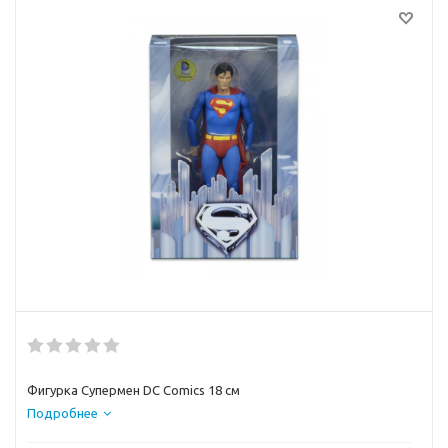
Фигурка Супермен DC Comics 18 см
Подробнее