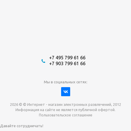
+7 495 799 61 66
+7 903 799 61 66
Мы в социальных сетях:
2026 © © Интернет - магазин электронных развлечений, 2012
Информация на сайте не является публичной офертой.
Пользовательское соглашение
Давайте сотрудничать!