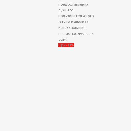
предоставления
лучшего
пользовательского
опыта и анализа
использования
наших продуктов и
услуг.
Принять