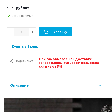
3 860
руб/шт
Есть в наличии
В корзину
Купить в 1 клик
При самовывозе или доставке
Поделиться
заказа нашим курьером возможна
скидка от 5%
Описание