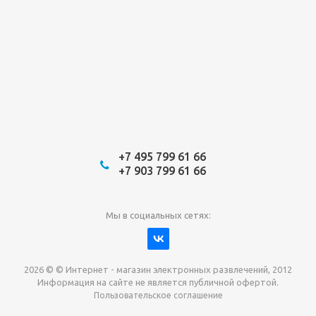
+7 495 799 61 66
+7 903 799 61 66
Мы в социальных сетях:
2026 © © Интернет - магазин электронных развлечений, 2012
Информация на сайте не является публичной офертой.
Пользовательское соглашение