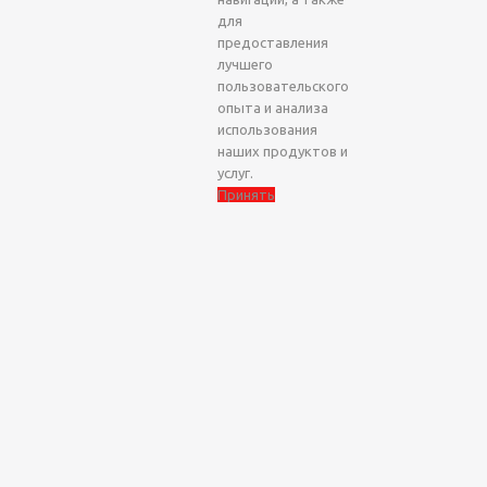
для
предоставления
лучшего
пользовательского
опыта и анализа
использования
наших продуктов и
услуг.
Принять