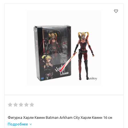
Фигурка Харли Квинн Batman Arkham City Харли Квинн 16 см
Подробнее