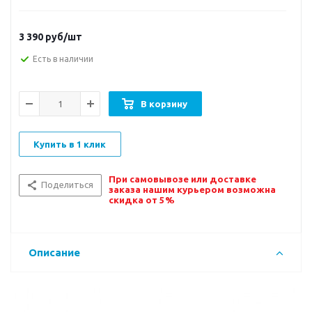
3 390
руб/шт
Есть в наличии
В корзину
Купить в 1 клик
При самовывозе или доставке
Поделиться
заказа нашим курьером возможна
скидка от 5%
Описание