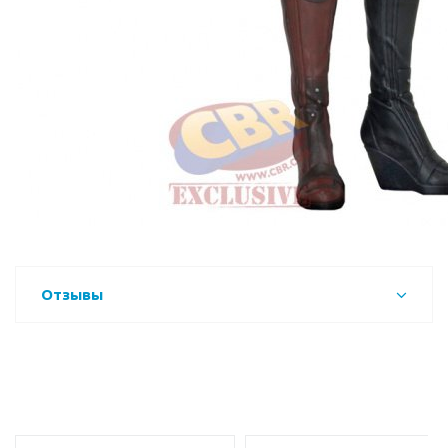
Отзывы