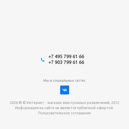
+7 495 799 61 66
+7 903 799 61 66
Мы в социальных сетях:
2026 © © Интернет - магазин электронных развлечений, 2012
Информация на сайте не является публичной офертой.
Пользовательское соглашение
Давайте сотрудничать!