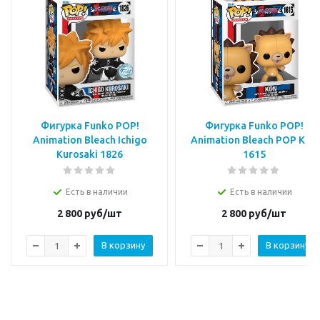
Фигурка Funko POP!
Фигурка Funko POP!
Animation Bleach Ichigo
Animation Bleach POP Kon
Kurosaki 1826
1615
Есть в наличии
Есть в наличии
2 800
руб/шт
2 800
руб/шт
В корзину
В корзину