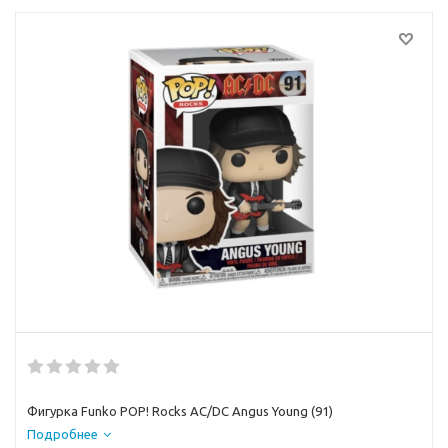
Фигурка Funko POP! Rocks AC/DC Angus Young (91)
Подробнее